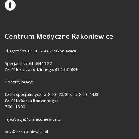
Centrum Medyczne Rakoniewice
ul. Ogrodowa 11a, 62-067 Rakoniewice
Specjalistka:
61 444 11 22
Część lekarza rodzinnego:
61 44 41 609
Godziny pracy:
Część specjalistyczna:
8:00 - 20:30, sob: 8:00 - 14:00
Część Lekarza Rodzinnego:
7:00 - 18:00
rejestracja@cmrakoniewice.pl
poz@cmrakoniewice.pl