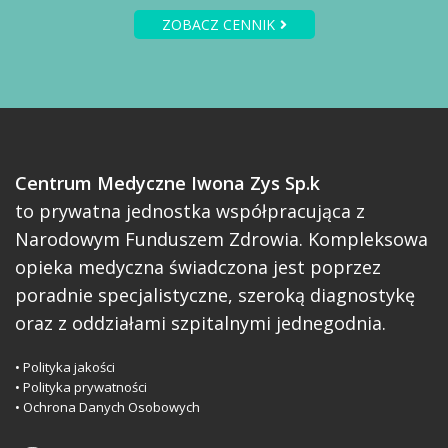
ZOBACZ CENNIK
Centrum Medyczne Iwona Zys Sp.k
to prywatna jednostka współpracująca z
Narodowym Funduszem Zdrowia. Kompleksowa
opieka medyczna świadczona jest poprzez
poradnie specjalistyczne, szeroką diagnostykę
oraz z oddziałami szpitalnymi jednegodnia.
•
Polityka jakości
•
Polityka prywatności
•
Ochrona Danych Osobowych