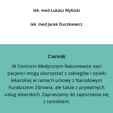
lek. med Łukasz Wybicki
lek. med Jacek Duszkiewicz
Cennik
W Centrum Medycznym Rakoniewice nasi
pacjenci mogą skorzystać z zabiegów i opieki
lekarskiej w ramach umowy z Narodowym
Funduszem Zdrowia, ale także z prywatnych
usług lekarskich. Zapraszamy do zapoznania się
z cennikiem.