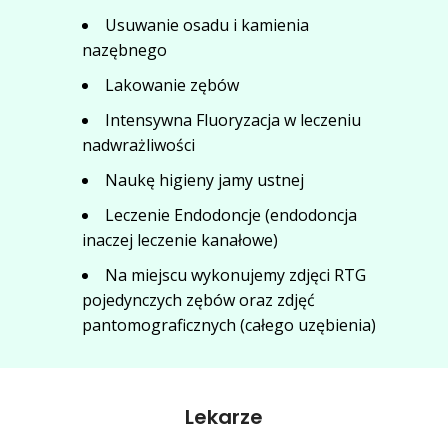
Usuwanie osadu i kamienia
nazębnego
Lakowanie zębów
Intensywna Fluoryzacja w leczeniu
nadwrażliwości
Naukę higieny jamy ustnej
Leczenie Endodoncje (endodoncja
inaczej leczenie kanałowe)
Na miejscu wykonujemy zdjęci RTG
pojedynczych zębów oraz zdjęć
pantomograficznych (całego uzębienia)
Lekarze