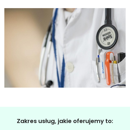
Zakres usług, jakie oferujemy to: